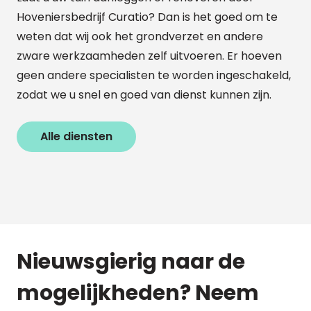
Hoveniersbedrijf Curatio? Dan is het goed om te
weten dat wij ook het grondverzet en andere
zware werkzaamheden zelf uitvoeren. Er hoeven
geen andere specialisten te worden ingeschakeld,
zodat we u snel en goed van dienst kunnen zijn.
Alle diensten
Nieuwsgierig naar de
mogelijkheden? Neem