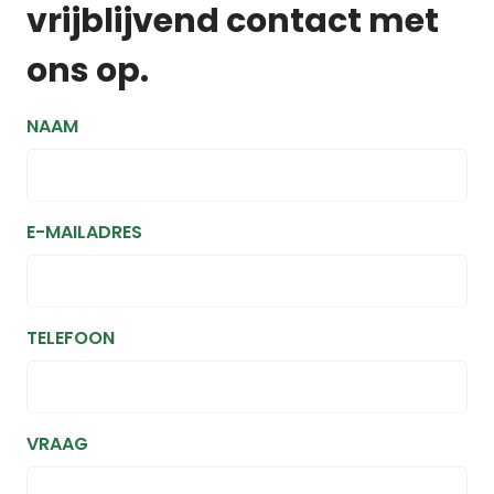
vrijblijvend contact met
ons op.
NAAM
E-MAILADRES
TELEFOON
VRAAG