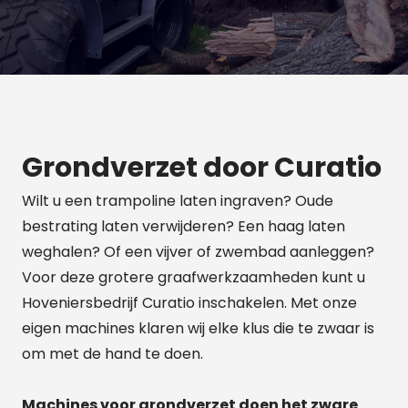
Grondverzet door Curatio
Wilt u een trampoline laten ingraven? Oude
bestrating laten verwijderen? Een haag laten
weghalen? Of een vijver of zwembad aanleggen?
Voor deze grotere graafwerkzaamheden kunt u
Hoveniersbedrijf Curatio inschakelen. Met onze
eigen machines klaren wij elke klus die te zwaar is
om met de hand te doen.
Machines voor grondverzet doen het zware