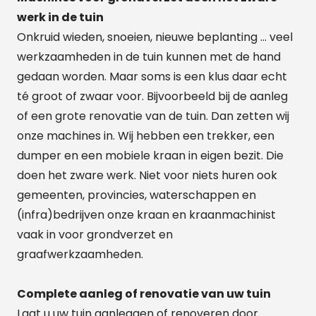
werk in de tuin
Onkruid wieden, snoeien, nieuwe beplanting … veel
werkzaamheden in de tuin kunnen met de hand
gedaan worden. Maar soms is een klus daar echt
té groot of zwaar voor. Bijvoorbeeld bij de aanleg
of een grote renovatie van de tuin. Dan zetten wij
onze machines in. Wij hebben een trekker, een
dumper en een mobiele kraan in eigen bezit. Die
doen het zware werk. Niet voor niets huren ook
gemeenten, provincies, waterschappen en
(infra)bedrijven onze kraan en kraanmachinist
vaak in voor grondverzet en
graafwerkzaamheden.
Complete aanleg of renovatie van uw tuin
Laat u uw tuin aanleggen of renoveren door