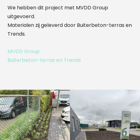
We hebben dit project met MVDD Group
uitgevoerd.
Materialen zij geleverd door Buiterbeton-terras en
Trends.
MVDD Group
Buiterbeton-terras en Trends