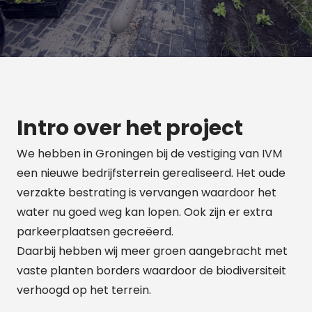
Intro over het project
We hebben in Groningen bij de vestiging van IVM
een nieuwe bedrijfsterrein gerealiseerd. Het oude
verzakte bestrating is vervangen waardoor het
water nu goed weg kan lopen. Ook zijn er extra
parkeerplaatsen gecreëerd.
Daarbij hebben wij meer groen aangebracht met
vaste planten borders waardoor de biodiversiteit
verhoogd op het terrein.